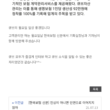
큐브의 월요일 일상 풍경입니다
고객관리만 하는 월요일날
한국보험 신문에서 기획실장님과 기자님이
함께 방문해 주셨습니다
큐브 모두가 즐겁게 인터뷰 하고 큐브 소식을 알릴 수 있는 좋은
자리였던것 같습니다^^~
목록
이전글
[한국보험 신문] 진심이 아니면 인연으로 이어지지
않아
21.07.13