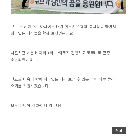
큐브 모두 자주는 아니어도 매년 한두번은 함께 봉사활동 하면서
의미있는 시간들을 함께 보냈었는데요
사진처럼 세움 바자회 1회~ 2회까지 진행하고 코로나로 잠정
중단되었네요...ㅠㅜ
앞으로 더욱더 함께 의미있는 시간 보낼 수 있는 날이 하루 빨리
오기를 기원하겠습니다
모두 이팅이팅! 화이팅 입니다!
목록